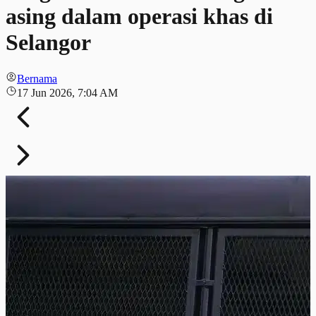
asing dalam operasi khas di
Selangor
Bernama
17 Jun 2026, 7:04 AM