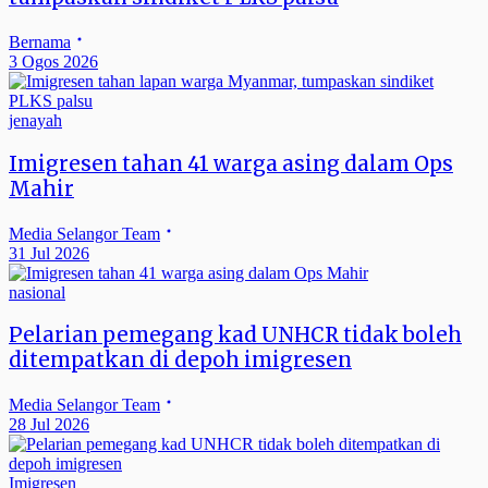
Bernama
3 Ogos 2026
jenayah
Imigresen tahan 41 warga asing dalam Ops
Mahir
Media Selangor Team
31 Jul 2026
nasional
Pelarian pemegang kad UNHCR tidak boleh
ditempatkan di depoh imigresen
Media Selangor Team
28 Jul 2026
Imigresen