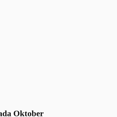
ada Oktober