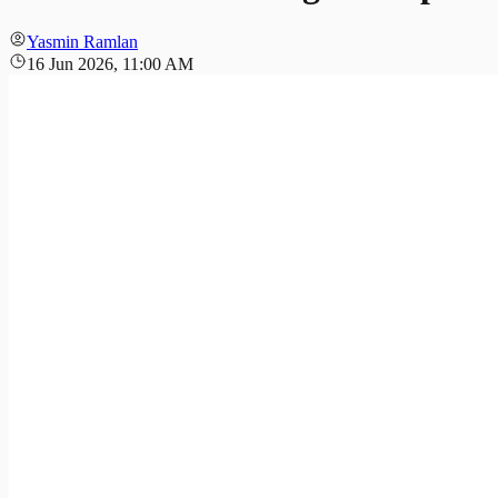
Yasmin Ramlan
16 Jun 2026, 11:00 AM