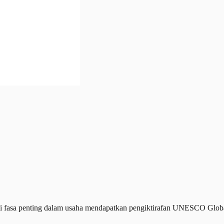
 penting dalam usaha mendapatkan pengiktirafan UNESCO Global Ge