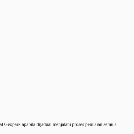
opark apabila dijadual menjalani proses penilaian semula