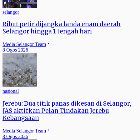
selangor
Ribut petir dijangka landa enam daerah
Selangor hingga 1 tengah hari
Media Selangor Team
8 Ogos 2026
nasional
Jerebu: Dua titik panas dikesan di Selangor,
JAS aktifkan Pelan Tindakan Jerebu
Kebangsaan
Media Selangor Team
8 Ogos 2026