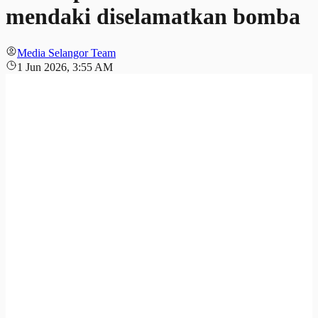
mendaki diselamatkan bomba
Media Selangor Team
1 Jun 2026, 3:55 AM