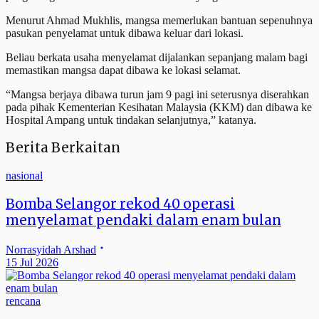
Menurut Ahmad Mukhlis, mangsa memerlukan bantuan sepenuhnya
pasukan penyelamat untuk dibawa keluar dari lokasi.
Beliau berkata usaha menyelamat dijalankan sepanjang malam bagi
memastikan mangsa dapat dibawa ke lokasi selamat.
“Mangsa berjaya dibawa turun jam 9 pagi ini seterusnya diserahkan
pada pihak Kementerian Kesihatan Malaysia (KKM) dan dibawa ke
Hospital Ampang untuk tindakan selanjutnya,” katanya.
Berita Berkaitan
nasional
Bomba Selangor rekod 40 operasi
menyelamat pendaki dalam enam bulan
Norrasyidah Arshad
15 Jul 2026
rencana