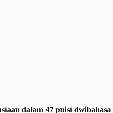
usiaan dalam 47 puisi dwibahasa