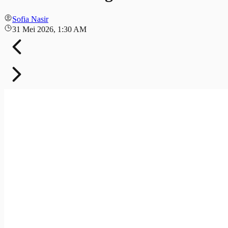
Sofia Nasir
31 Mei 2026, 1:30 AM