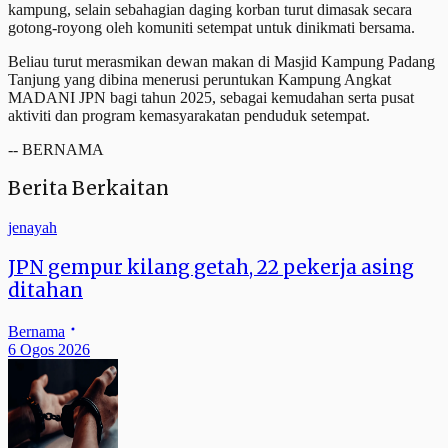
kampung, selain sebahagian daging korban turut dimasak secara
gotong-royong oleh komuniti setempat untuk dinikmati bersama.
Beliau turut merasmikan dewan makan di Masjid Kampung Padang
Tanjung yang dibina menerusi peruntukan Kampung Angkat
MADANI JPN bagi tahun 2025, sebagai kemudahan serta pusat
aktiviti dan program kemasyarakatan penduduk setempat.
-- BERNAMA
Berita Berkaitan
jenayah
JPN gempur kilang getah, 22 pekerja asing
ditahan
Bernama
6 Ogos 2026