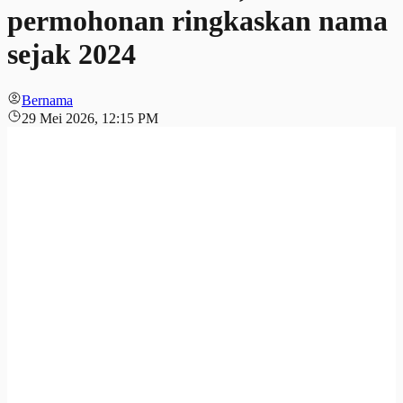
permohonan ringkaskan nama
sejak 2024
Bernama
29 Mei 2026, 12:15 PM