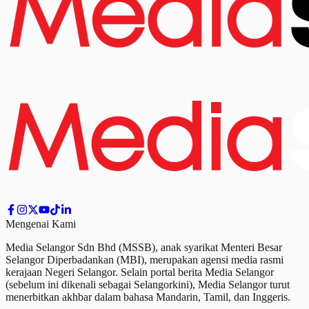
Mengenai Kami
Media Selangor Sdn Bhd (MSSB), anak syarikat Menteri Besar
Selangor Diperbadankan (MBI), merupakan agensi media rasmi
kerajaan Negeri Selangor. Selain portal berita Media Selangor
(sebelum ini dikenali sebagai Selangorkini), Media Selangor turut
menerbitkan akhbar dalam bahasa Mandarin, Tamil,
dan
Inggeris.