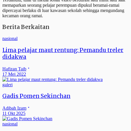
memaparkan seorang pelajar perempuan dipukul beramai-ramai
dipercayai berlaku di luar kawasan sekolah sehingga mengundang
kecaman orang ramai.
Berita Berkaitan
nasional
Lima pelajar maut rentung: Pemandu treler
didakwa
Hafizan Taib
17 Mei 2022
galeri
Gadis Pomen Sekinchan
Adibah Izam
11 Okt 2025
nasional