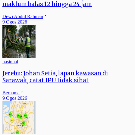
maklum balas 12 hingga 24 jam
Dewi Abdul Rahman
9 Ogos 2026
nasional
Jerebu: Johan Setia, lapan kawasan di
Sarawak, catat IPU tidak sihat
Bernama
9 Ogos 2026