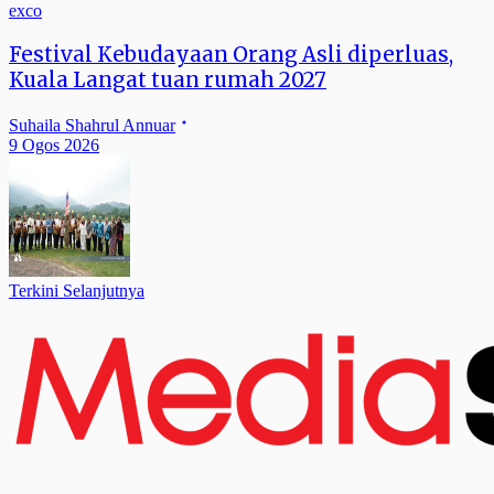
exco
Festival Kebudayaan Orang Asli diperluas,
Kuala Langat tuan rumah 2027
Suhaila Shahrul Annuar
9 Ogos 2026
Terkini Selanjutnya