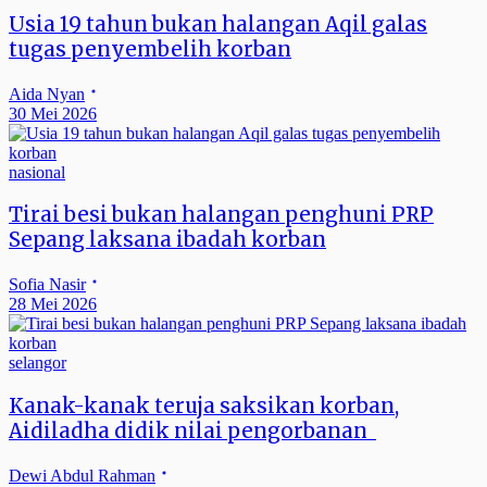
Usia 19 tahun bukan halangan Aqil galas
tugas penyembelih korban
Aida Nyan
30 Mei 2026
nasional
Tirai besi bukan halangan penghuni PRP
Sepang laksana ibadah korban
Sofia Nasir
28 Mei 2026
selangor
Kanak-kanak teruja saksikan korban,
Aidiladha didik nilai pengorbanan
Dewi Abdul Rahman