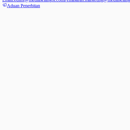
Aduan Penerbitan