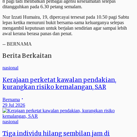
8 pagi tadi melibatkan pelbagai agensi keselamatan selepas
ditangguhkan pada 6.30 petang semalam.
Nur Izzati Humaira, 19, dipercayai tersesat pada 10.50 pagi Sabtu
lepas ketika menuruni bukit bersama-sama keluarganya selepas
mengambil keputusan untuk berjalan sendirian agar sampai lebih
awal kerana berasa panas dan penat.
-- BERNAMA
Berita Berkaitan
nasional
Kerajaan perketat kawalan pendakian,
kurangkan risiko kemalangan, SAR
Bernama
29 Jul 2026
nasional
Tiga individu hilang sembilan jam di