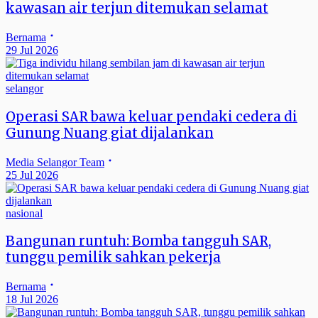
kawasan air terjun ditemukan selamat
Bernama
29 Jul 2026
selangor
Operasi SAR bawa keluar pendaki cedera di
Gunung Nuang giat dijalankan
Media Selangor Team
25 Jul 2026
nasional
Bangunan runtuh: Bomba tangguh SAR,
tunggu pemilik sahkan pekerja
Bernama
18 Jul 2026