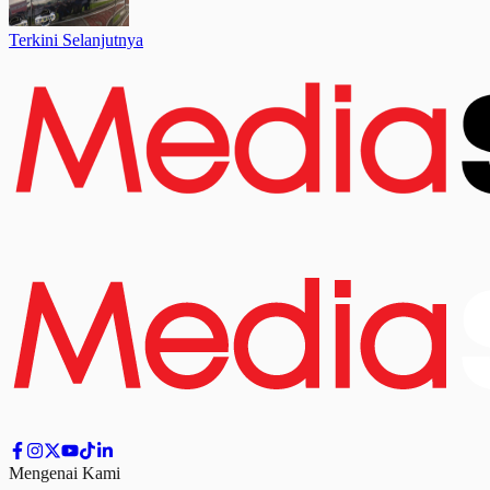
Terkini Selanjutnya
Mengenai Kami