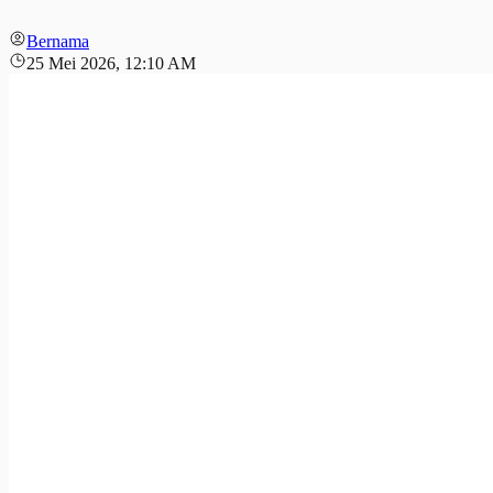
Bernama
25 Mei 2026, 12:10 AM