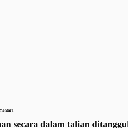
an secara dalam talian ditangg