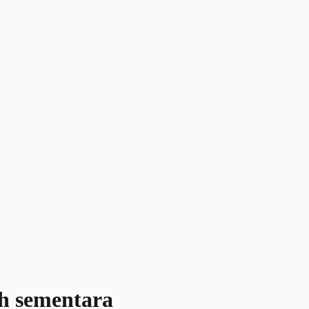
uh sementara