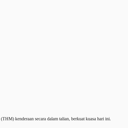
) kenderaan secara dalam talian, berkuat kuasa hari ini.