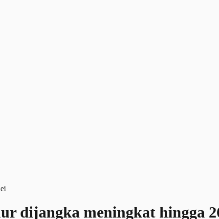
mur dijangka meningkat hingga 2