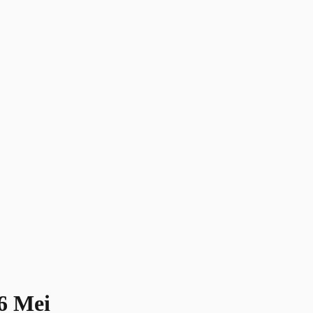
6 Mei