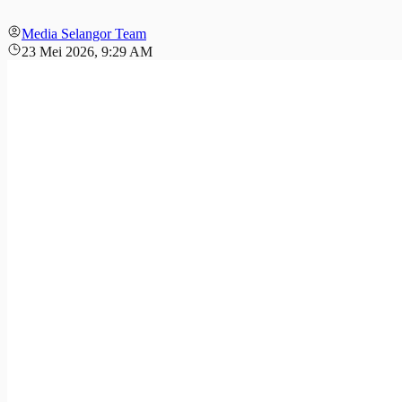
Media Selangor Team
23 Mei 2026, 9:29 AM