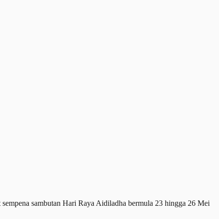
sempena sambutan Hari Raya Aidiladha bermula 23 hingga 26 Mei