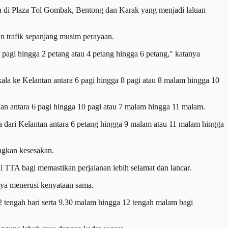
di Plaza Tol Gombak, Bentong dan Karak yang menjadi laluan
n trafik sepanjang musim perayaan.
pagi hingga 2 petang atau 4 petang hingga 6 petang," katanya
la ke Kelantan antara 6 pagi hingga 8 pagi atau 8 malam hingga 10
an antara 6 pagi hingga 10 pagi atau 7 malam hingga 11 malam.
a dari Kelantan antara 6 petang hingga 9 malam atau 11 malam hingga
ngkan kesesakan.
TTA bagi memastikan perjalanan lebih selamat dan lancar.
ya menerusi kenyataan sama.
2 tengah hari serta 9.30 malam hingga 12 tengah malam bagi