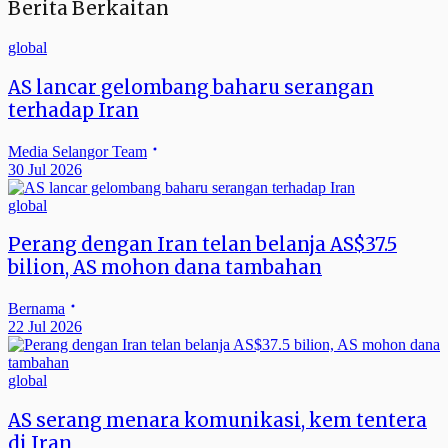
Berita Berkaitan
global
AS lancar gelombang baharu serangan
terhadap Iran
Media Selangor Team
30 Jul 2026
global
Perang dengan Iran telan belanja AS$37.5
bilion, AS mohon dana tambahan
Bernama
22 Jul 2026
global
AS serang menara komunikasi, kem tentera
di Iran