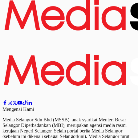
Mengenai Kami
Media Selangor Sdn Bhd (MSSB), anak syarikat Menteri Besar
Selangor Diperbadankan (MBI), merupakan agensi media rasmi
kerajaan Negeri Selangor. Selain portal berita Media Selangor
(sebelum ini dikenali sebagai Selangorkini), Media Selangor turut