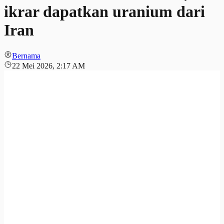
ikrar dapatkan uranium dari
Iran
Bernama
22 Mei 2026, 2:17 AM