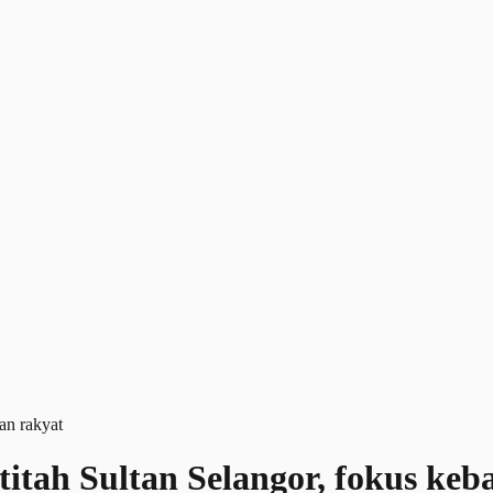
f titah Sultan Selangor, fokus ke