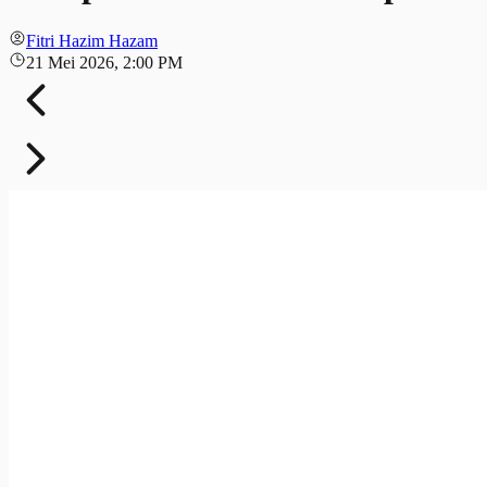
Fitri Hazim Hazam
21 Mei 2026, 2:00 PM