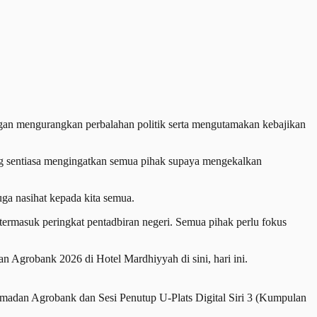
gan mengurangkan perbalahan politik serta mengutamakan kebajikan
g sentiasa mengingatkan semua pihak supaya mengekalkan
ga nasihat kepada kita semua.
termasuk peringkat pentadbiran negeri. Semua pihak perlu fokus
 Agrobank 2026 di Hotel Mardhiyyah di sini, hari ini.
dan Agrobank dan Sesi Penutup U-Plats Digital Siri 3 (Kumpulan