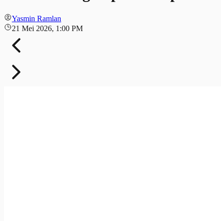
Yasmin Ramlan
21 Mei 2026, 1:00 PM