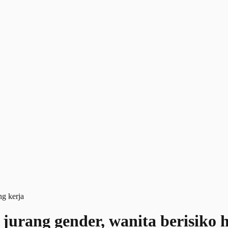
jurang gender, wanita berisiko h