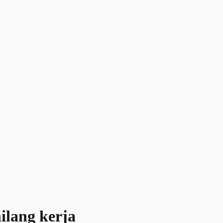
ilang kerja