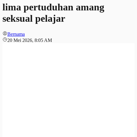
lima pertuduhan amang
seksual pelajar
Bernama
20 Mei 2026, 8:05 AM