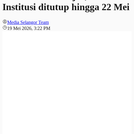
Institusi ditutup hingga 22 Mei
Media Selangor Team
19 Mei 2026, 3:22 PM