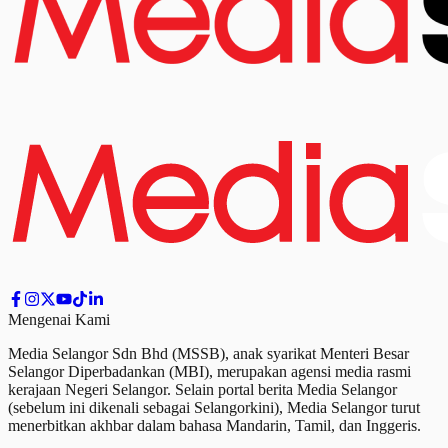
Mengenai Kami
Media Selangor Sdn Bhd (MSSB), anak syarikat Menteri Besar
Selangor Diperbadankan (MBI), merupakan agensi media rasmi
kerajaan Negeri Selangor. Selain portal berita Media Selangor
(sebelum ini dikenali sebagai Selangorkini), Media Selangor turut
menerbitkan akhbar dalam bahasa Mandarin, Tamil,
dan
Inggeris.