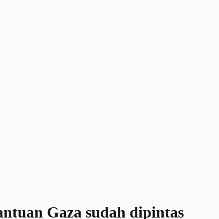
ntuan Gaza sudah dipintas