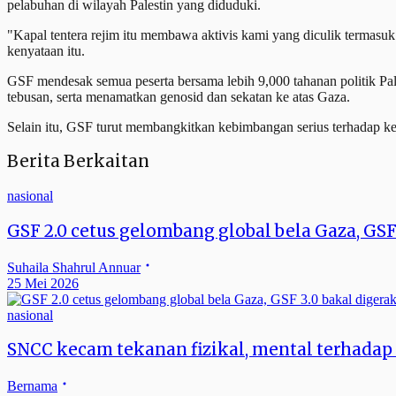
pelabuhan di wilayah Palestin yang diduduki.
"Kapal tentera rejim itu membawa aktivis kami yang diculik termasuk
kenyataan itu.
GSF mendesak semua peserta bersama lebih 9,000 tahanan politik Pale
tebusan, serta menamatkan genosid dan sekatan ke atas Gaza.
Selain itu, GSF turut membangkitkan kebimbangan serius terhadap kes
Berita Berkaitan
nasional
GSF 2.0 cetus gelombang global bela Gaza, GSF
Suhaila Shahrul Annuar
25 Mei 2026
nasional
SNCC kecam tekanan fizikal, mental terhadap 
Bernama