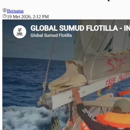
Bernama
19 Mei 2026, 2:12 PM