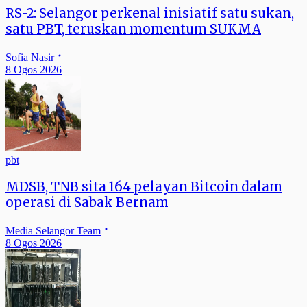
RS-2: Selangor perkenal inisiatif satu sukan,
satu PBT, teruskan momentum SUKMA
Sofia Nasir
8 Ogos 2026
pbt
MDSB, TNB sita 164 pelayan Bitcoin dalam
operasi di Sabak Bernam
Media Selangor Team
8 Ogos 2026