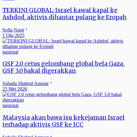
TERKINI GLOBAL: Israel kawal kapal ke
Ashdod, aktivis dihantar pulang ke Eropah
Sofia Nasir
1 Okt 2025
nasional
GSF 2.0 cetus gelombang global bela Gaza,
GSF 3.0 bakal digerakkan
Suhaila Shahrul Annuar
25 Mei 2026
nasional
Malaysia akan bawa isu kekejaman Israel
terhadap aktivis GSF ke ICC