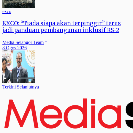
exco
EXCO: “Tiada siapa akan terpinggir” terus
jadi panduan pembangunan inklusif RS-2
Media Selangor Team
8 Ogos 2026
Terkini Selanjutnya