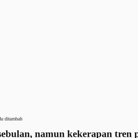
ebulan, namun kekerapan tren 