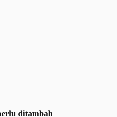
perlu ditambah