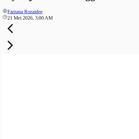
Farzana Rozaidee
21 Mei 2026, 3:00 AM