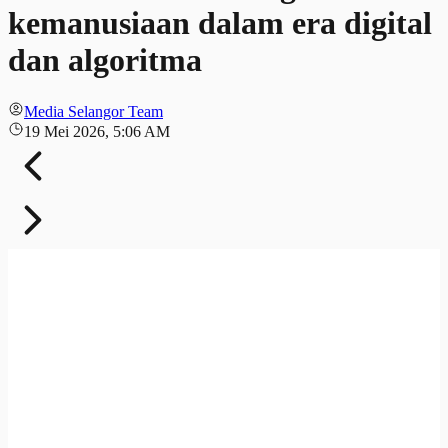
kemanusiaan dalam era digital
dan algoritma
Media Selangor Team
19 Mei 2026, 5:06 AM