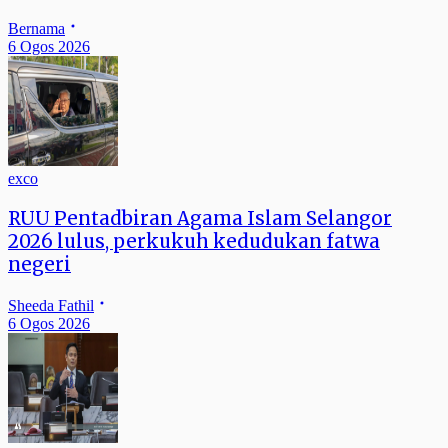
Bernama
6 Ogos 2026
exco
RUU Pentadbiran Agama Islam Selangor
2026 lulus, perkukuh kedudukan fatwa
negeri
Sheeda Fathil
6 Ogos 2026