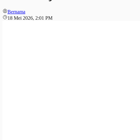
Bernama
18 Mei 2026, 2:01 PM