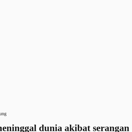
meninggal dunia akibat serangan