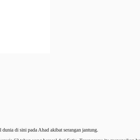
nia di sini pada Ahad akibat serangan jantung.