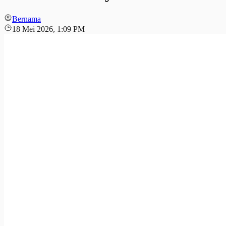
Bernama
18 Mei 2026, 1:09 PM