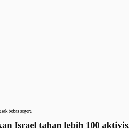
n Israel tahan lebih 100 aktivis