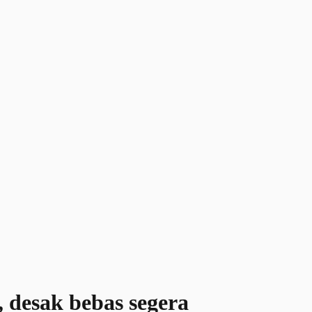
, desak bebas segera