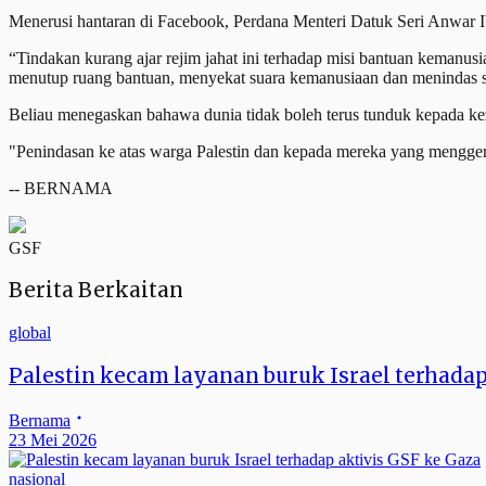
Menerusi hantaran di Facebook, Perdana Menteri Datuk Seri Anwar I
“Tindakan kurang ajar rejim jahat ini terhadap misi bantuan kemanu
menutup ruang bantuan, menyekat suara kemanusiaan dan menindas se
Beliau menegaskan bahawa dunia tidak boleh terus tunduk kepada ke
"Penindasan ke atas warga Palestin dan kepada mereka yang mengger
-- BERNAMA
GSF
Berita Berkaitan
global
Palestin kecam layanan buruk Israel terhadap
Bernama
23 Mei 2026
nasional