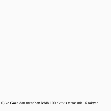
) ke Gaza dan menahan lebih 100 aktivis termasuk 16 rakyat