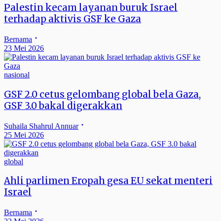
Palestin kecam layanan buruk Israel
terhadap aktivis GSF ke Gaza
Bernama
23 Mei 2026
nasional
GSF 2.0 cetus gelombang global bela Gaza,
GSF 3.0 bakal digerakkan
Suhaila Shahrul Annuar
25 Mei 2026
global
Ahli parlimen Eropah gesa EU sekat menteri
Israel
Bernama