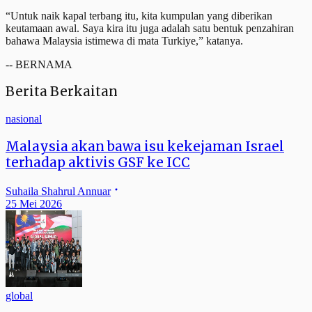
“Untuk naik kapal terbang itu, kita kumpulan yang diberikan
keutamaan awal. Saya kira itu juga adalah satu bentuk penzahiran
bahawa Malaysia istimewa di mata Turkiye,” katanya.
-- BERNAMA
Berita Berkaitan
nasional
Malaysia akan bawa isu kekejaman Israel
terhadap aktivis GSF ke ICC
Suhaila Shahrul Annuar
25 Mei 2026
global