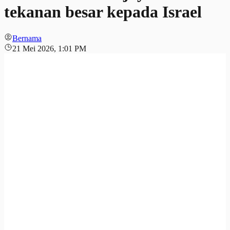
tekanan besar kepada Israel
Bernama
21 Mei 2026, 1:01 PM