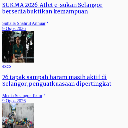
SUKMA 2026: Atlet e-sukan Selangor
bersedia buktikan kemampuan
Suhaila Shahrul Annuar
9 Ogos 2026
exco
76 tapak sampah haram masih aktif di
Selangor, penguatkuasaan dipertingkat
Media Selangor Team
9 Ogos 2026