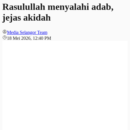
Rasulullah menyalahi adab,
jejas akidah
Media Selangor Team
18 Mei 2026, 12:40 PM