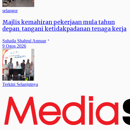
selangor
Majlis kemahiran pekerjaan mula tahun
depan, tangani ketidakpadanan tenaga kerja
Suhaila Shahrul Annuar
9 Ogos 2026
Terkini Selanjutnya