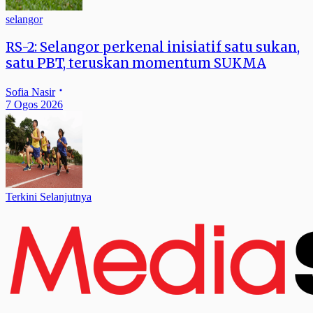
selangor
RS-2: Selangor perkenal inisiatif satu sukan,
satu PBT, teruskan momentum SUKMA
Sofia Nasir
7 Ogos 2026
Terkini Selanjutnya