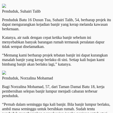
Penduduk, Suhairi Talib
Penduduk Batu 16 Dusun Tua, Suhairi Talib, 54, berharap projek itu
dapat mengurangkan kejadian banjir yang kerap melanda kawasan
berkenaan.
Katanya, air naik dengan cepat ketika banjir sebelum ini
menyebabkan banyak barangan rumah termasuk peralatan dapur
tidak sempat diselamatkan.
“Memang kami berharap projek tebatan banjir ini dapat kurangkan
masalah banjir yang kerap berlaku di sini. Setiap kali hujan kami
bimbang banjir akan berlaku lagi,” katanya.
Penduduk, Norzalina Mohamad
Bagi Norzalina Mohamad, 57, dari Taman Damai Batu 18, kerja
pembersihan selepas banjir lumpur menjadi cabaran terbesar
penduduk.
“Pernah dalam seminggu tiga kali banjir. Bila banjir lumpur berlaku,
ambil masa seminggu untuk bersihkan rumah. Sudah tentu