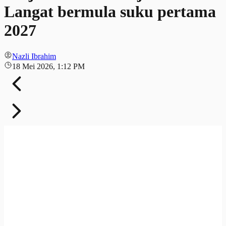
Langat bermula suku pertama
2027
Nazli Ibrahim
18 Mei 2026, 1:12 PM