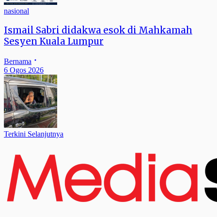
nasional
Ismail Sabri didakwa esok di Mahkamah
Sesyen Kuala Lumpur
Bernama
6 Ogos 2026
Terkini Selanjutnya