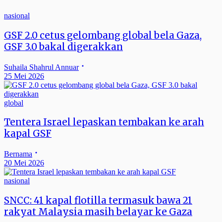
nasional
GSF 2.0 cetus gelombang global bela Gaza,
GSF 3.0 bakal digerakkan
Suhaila Shahrul Annuar
25 Mei 2026
global
Tentera Israel lepaskan tembakan ke arah
kapal GSF
Bernama
20 Mei 2026
nasional
SNCC: 41 kapal flotilla termasuk bawa 21
rakyat Malaysia masih belayar ke Gaza