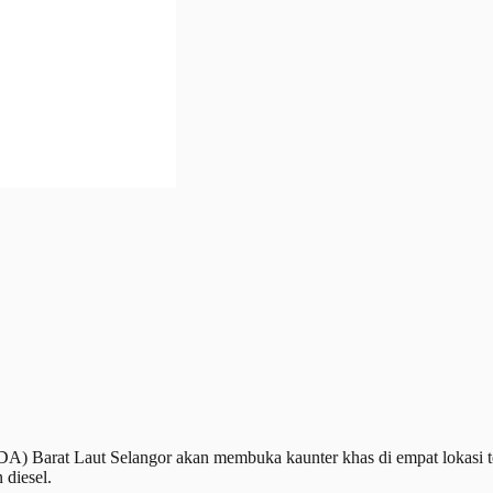
Barat Laut Selangor akan membuka kaunter khas di empat lokasi te
diesel.