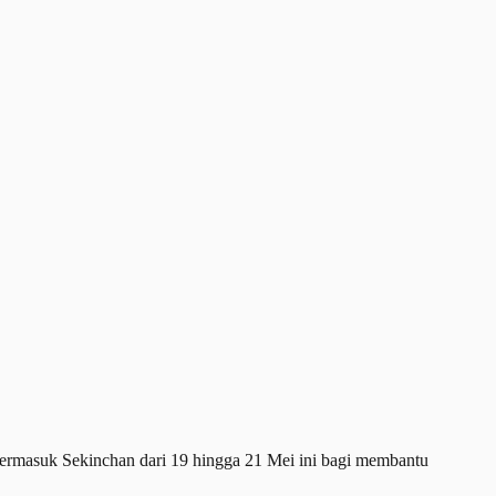
rmasuk Sekinchan dari 19 hingga 21 Mei ini bagi membantu