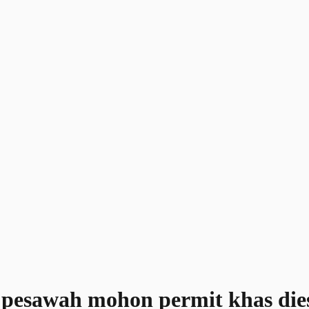
pesawah mohon permit khas die