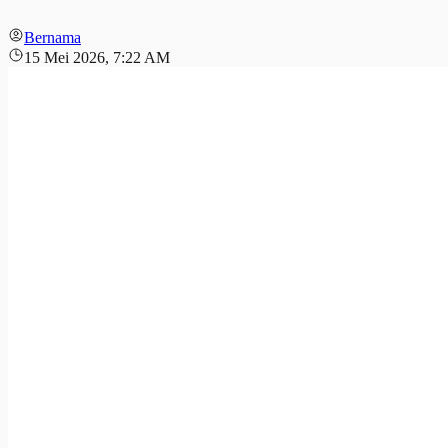
Bernama
15 Mei 2026, 7:22 AM