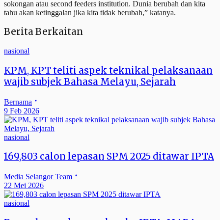
sokongan atau second feeders institution. Dunia berubah dan kita
tahu akan ketinggalan jika kita tidak berubah,” katanya.
Berita Berkaitan
nasional
KPM, KPT teliti aspek teknikal pelaksanaan
wajib subjek Bahasa Melayu, Sejarah
Bernama
9 Feb 2026
nasional
169,803 calon lepasan SPM 2025 ditawar IPTA
Media Selangor Team
22 Mei 2026
nasional