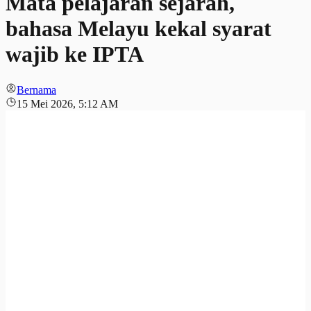
Mata pelajaran sejarah,
bahasa Melayu kekal syarat
wajib ke IPTA
Bernama
15 Mei 2026, 5:12 AM