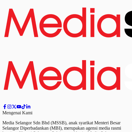
Mengenai Kami
Media Selangor Sdn Bhd (MSSB), anak syarikat Menteri Besar
Selangor Diperbadankan (MBI), merupakan agensi media rasmi