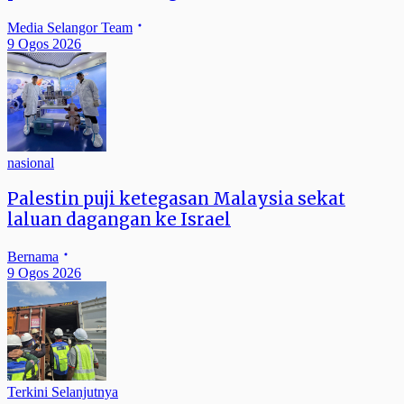
Media Selangor Team
9 Ogos 2026
nasional
Palestin puji ketegasan Malaysia sekat
laluan dagangan ke Israel
Bernama
9 Ogos 2026
Terkini Selanjutnya