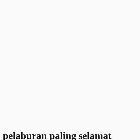
 pelaburan paling selamat