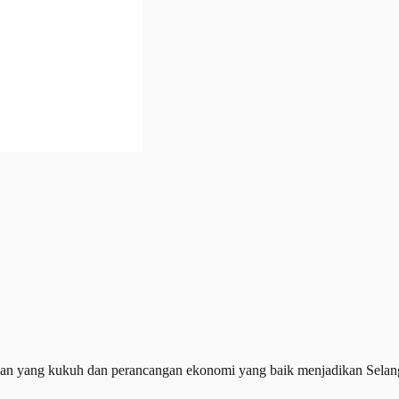
n yang kukuh dan perancangan ekonomi yang baik menjadikan Selangor