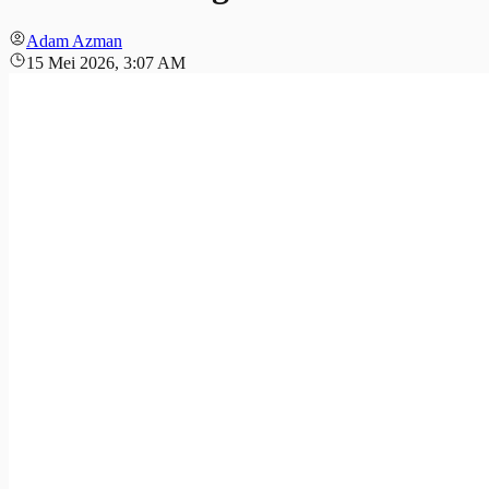
Adam Azman
15 Mei 2026, 3:07 AM