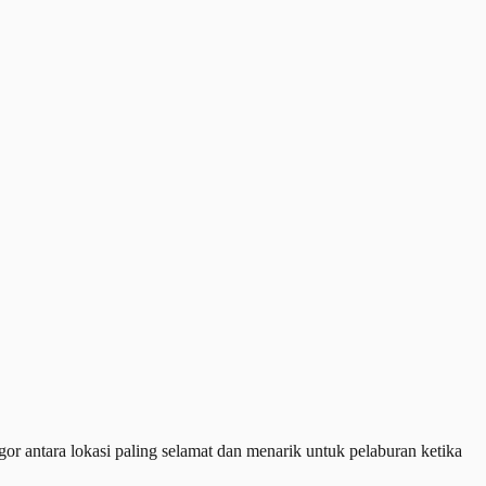
 antara lokasi paling selamat dan menarik untuk pelaburan ketika