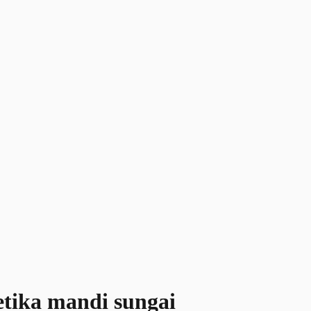
etika mandi sungai