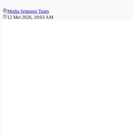
Media Selangor Team
12 Mei 2026, 10:03 AM