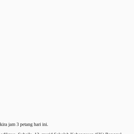
ra jam 3 petang hari ini.