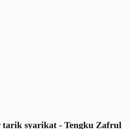
 tarik syarikat - Tengku Zafrul