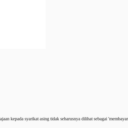
 kepada syarikat asing tidak seharusnya dilihat sebagai 'membayar sy