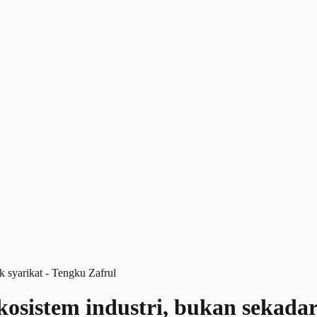
kosistem industri, bukan sekadar