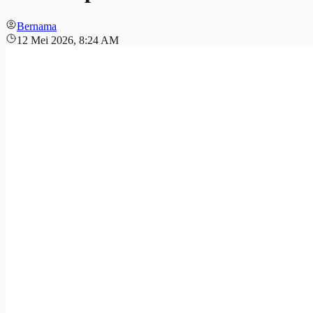
Bernama
12 Mei 2026, 8:24 AM