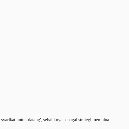
arikat untuk datang', sebaliknya sebagai strategi membina