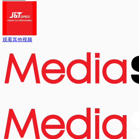
观看其他视频