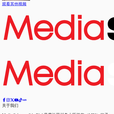
观看其他视频
关于我们