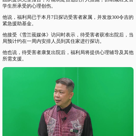
学生所承受的心理创伤。
他说，福利局已于本月7日探访受害者家属，并发放300令吉的
紧急援助基金。
他接受《雪兰莪媒体》访问时表示，待受害者获准出院后，当
局预计约在一周内安排人员到其住家进行探访。
他也说，待受害者康复出院后，福利局将提供心理辅导及其他
所需支援。