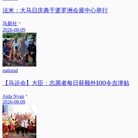
法米：大马日庆典于婆罗洲会展中心举行
马新社
2026-08-09
national
【马运会】大臣：志愿者每日获额外100令吉津贴
Aida Nyan
2026-08-09