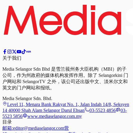
关于我们
Media Selangor Sdn Bhd 是雪兰莪州务大臣机构（MBI）的子
公司，作为州政府的媒体机构发挥作用。除了 Selangorkini 门
户网站和 SelangorTV 之外，该公司还出版中文、淡米尔文和
英文的门户网站和报纸。
Media Selangor Sdn. Bhd.
Level 11, Menara Bank Rakyat No. 1, Jalan Indah 14/8, Seksyen
14 40000 Shah Alam Selangor Darul Ehsan
03-5523 4856
03-
5523 5856
www.mediaselangor.com.my
目录
邮箱:
editor@mediaselangor.com
营