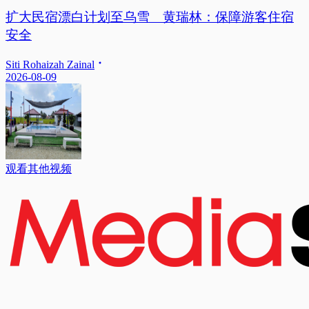
扩大民宿漂白计划至乌雪 黄瑞林：保障游客住宿
安全
Siti Rohaizah Zainal
2026-08-09
观看其他视频