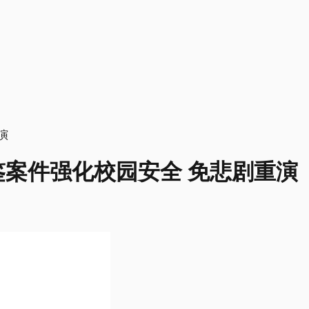
案件强化校园安全 免悲剧重演