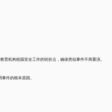
各教育机构校园安全工作的转折点，确保类似事件不再重演。
明事件的根本原因。