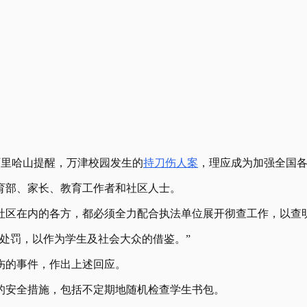
阿里哈山提醒，万津校园发生的
持刀伤人案
，理应成为加强全国
育部、家长、教育工作者和社区人士。
社区在内的各方，都必须全力配合执法单位展开彻查工作，以查
处罚，以作为学生及社会大众的借鉴。”
伤的事件，作出上述回应。
的安全措施，包括不定期地随机检查学生书包。