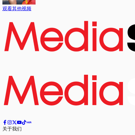
观看其他视频
关于我们