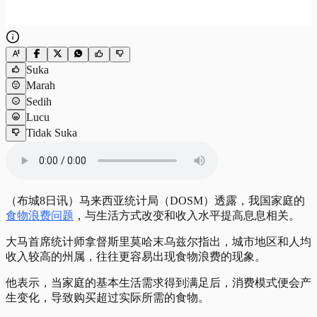
Suka
Marah
Sedih
Lucu
Tidak Suka
（布城8日讯）马来西亚统计局（DOSM）透露，我国家庭的
食物浪费问题
，与生活方式改变和收入水平提高息息相关。
大马首席统计师拿督斯里莫哈末乌兹尔指出，城市地区和人均
收入较高的州属，往往更容易出现食物浪费的现象。
他表示，当家庭的基本生活需求得到满足后，消费模式便会产
生变化，导致购买超过实际所需的食物。