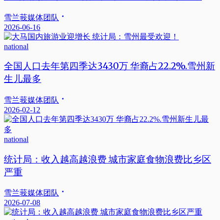
雪兰莪媒体团队
2026-06-16
national
全国人口去年第四季达3430万 华裔占22.2%.雪州新
生儿最多
雪兰莪媒体团队
2026-02-12
national
统计局：收入越高越浪费 城市家庭食物浪费比乡区
严重
雪兰莪媒体团队
2026-07-08