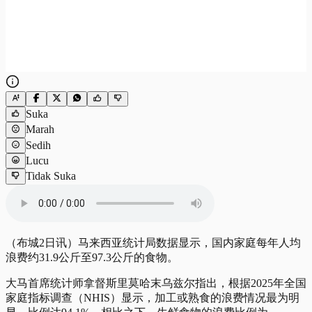
Suka
Marah
Sedih
Lucu
Tidak Suka
（布城2日讯）马来西亚统计局数据显示，国内家庭每年人均
浪费约31.9公斤至97.3公斤的食物。
大马首席统计师拿督斯里莫哈末乌兹尔指出，根据2025年全国
家庭指标调查（NHIS）显示，加工或熟食的浪费情况最为明