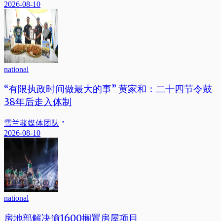
2026-08-10
national
“有限执政时间做最大的事” 黄家和：二十四节令鼓
38年后走入体制
雪兰莪媒体团队
2026-08-10
national
房地部解决逾1600搁置房屋项目