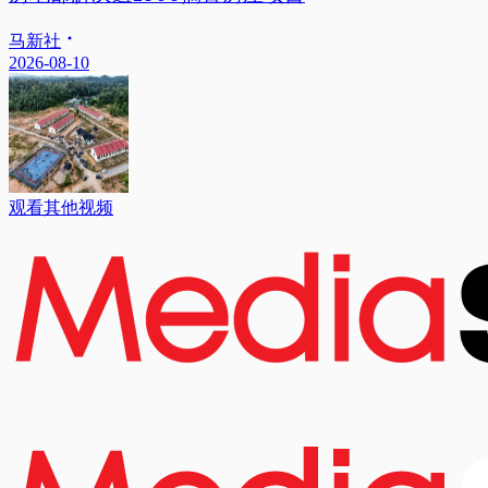
马新社
2026-08-10
观看其他视频