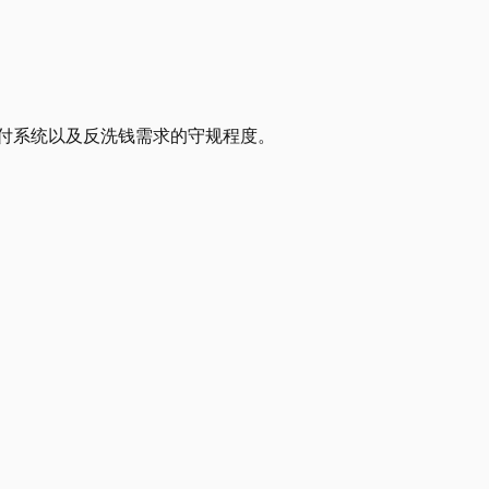
付系统以及反洗钱需求的守规程度。