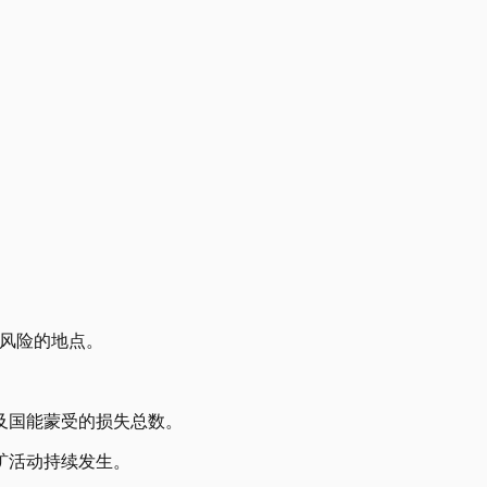
风险的地点。
及国能蒙受的损失总数。
矿活动持续发生。