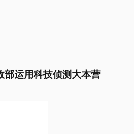
内政部运用科技侦测大本营