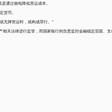
其是通过偷电降低营运成本。
法定货币。
或无牌营运时，就构成罪行。”
资产相关法律进行监管，而国家银行则负责监控金融稳定层面、支