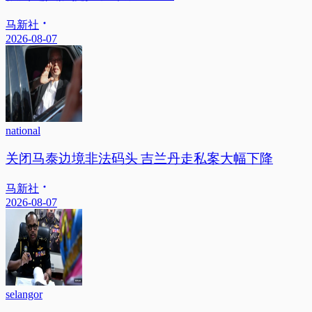
马新社
2026-08-07
national
关闭马泰边境非法码头 吉兰丹走私案大幅下降
马新社
2026-08-07
selangor