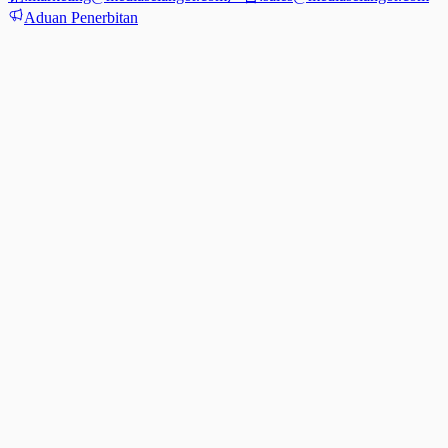
Aduan Penerbitan