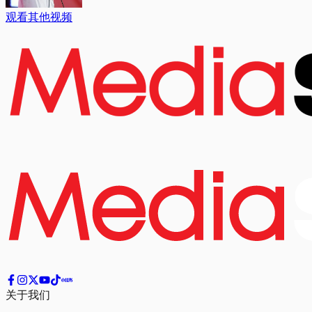
观看其他视频
关于我们