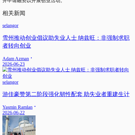
并申请融资以开展创业活动。”
相关新闻
selangor
雪州推动创业倡议助失业人士 纳兹旺：非强制求职
者转向创业
Adam Azman
2026-06-23
selangor
游佳豪赞第二阶段强化韧性配套 助失业者重建生计
Yasmin Ramlan
2026-06-22