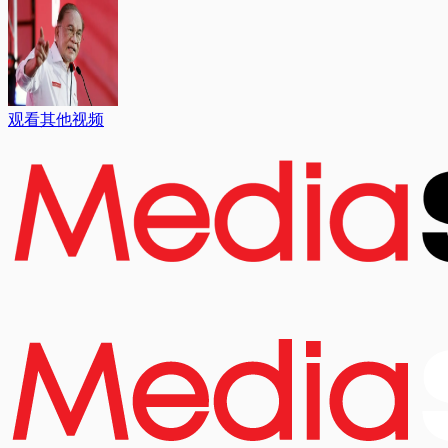
观看其他视频