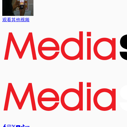
观看其他视频