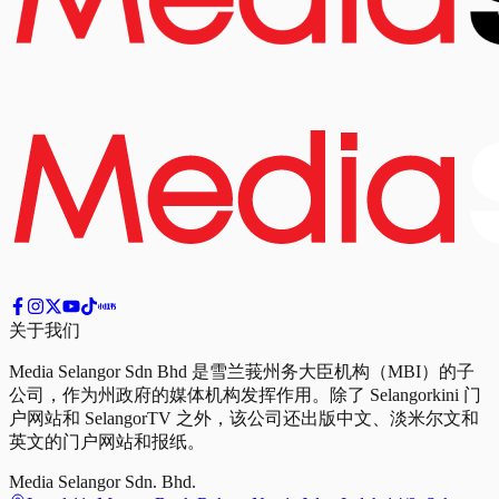
关于我们
Media Selangor Sdn Bhd 是雪兰莪州务大臣机构（MBI）的子
公司，作为州政府的媒体机构发挥作用。除了 Selangorkini 门
户网站和 SelangorTV 之外，该公司还出版中文、淡米尔文和
英文的门户网站和报纸。
Media Selangor Sdn. Bhd.