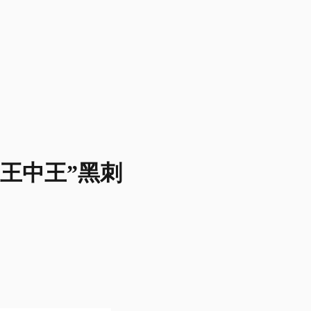
王中王”黑刺