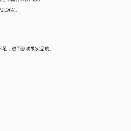
”总冠军。
不足，进而影响果实品质。