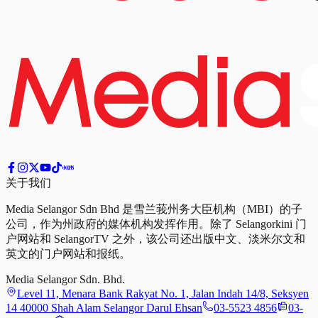
关于我们
Media Selangor Sdn Bhd 是雪兰莪州务大臣机构（MBI）的子
公司，作为州政府的媒体机构发挥作用。除了 Selangorkini 门
户网站和 SelangorTV 之外，该公司还出版中文、淡米尔文和
英文的门户网站和报纸。
Media Selangor Sdn. Bhd.
Level 11, Menara Bank Rakyat No. 1, Jalan Indah 14/8, Seksyen
14 40000 Shah Alam Selangor Darul Ehsan
03-5523 4856
03-