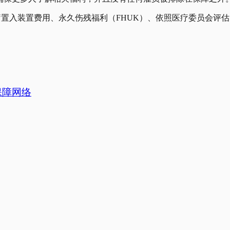
置入装置费用、永久伤残福利（FHUK）、依照医疗委员会评估的遗
保障网络