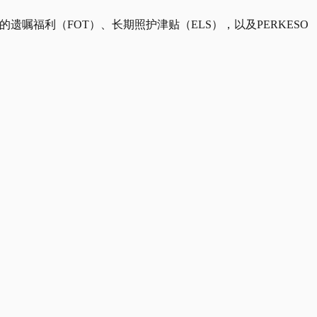
嘱福利（FOT）、长期照护津贴（ELS），以及PERKESO