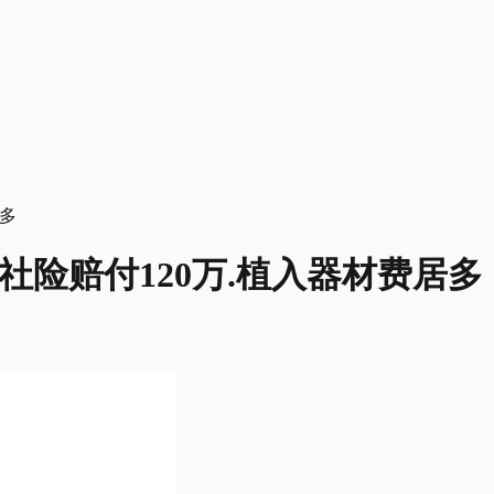
请 社险赔付120万.植入器材费居多