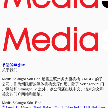
关于我们
Media Selangor Sdn Bhd 是雪兰莪州务大臣机构（MBI）的子
公司，作为州政府的媒体机构发挥作用。除了 Selangorkini 门
户网站和 SelangorTV 之外，该公司还出版中文、淡米尔文和
英文的门户网站和报纸。
Media Selangor Sdn. Bhd.
Level 11, Menara Bank Rakyat No. 1, Jalan Indah 14/8, Seksyen