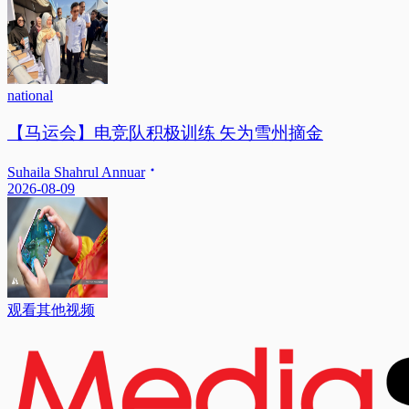
national
【马运会】电竞队积极训练 矢为雪州摘金
Suhaila Shahrul Annuar
2026-08-09
观看其他视频