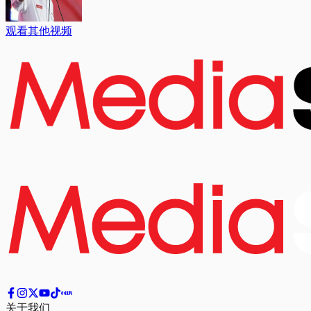
观看其他视频
关于我们