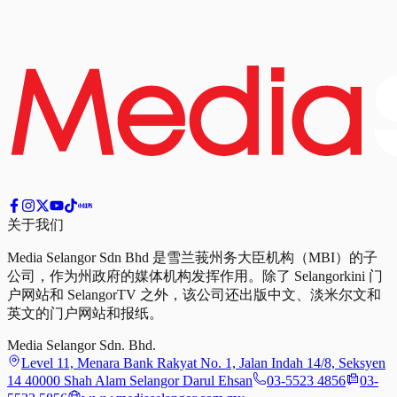
关于我们
Media Selangor Sdn Bhd 是雪兰莪州务大臣机构（MBI）的子
公司，作为州政府的媒体机构发挥作用。除了 Selangorkini 门
户网站和 SelangorTV 之外，该公司还出版中文、淡米尔文和
英文的门户网站和报纸。
Media Selangor Sdn. Bhd.
Level 11, Menara Bank Rakyat No. 1, Jalan Indah 14/8, Seksyen
14 40000 Shah Alam Selangor Darul Ehsan
03-5523 4856
03-