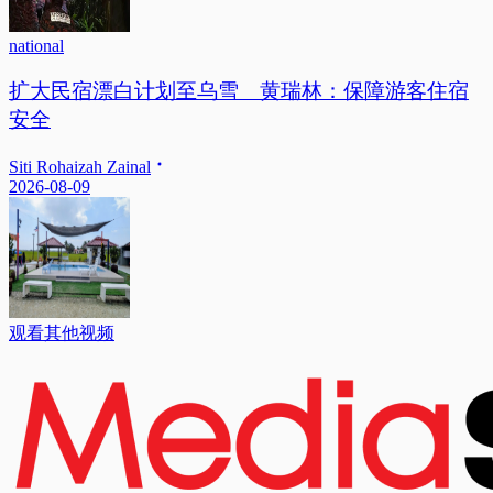
national
扩大民宿漂白计划至乌雪 黄瑞林：保障游客住宿
安全
Siti Rohaizah Zainal
2026-08-09
观看其他视频