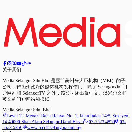
关于我们
Media Selangor Sdn Bhd 是雪兰莪州务大臣机构（MBI）的子
公司，作为州政府的媒体机构发挥作用。除了 Selangorkini 门
户网站和 SelangorTV 之外，该公司还出版中文、淡米尔文和
英文的门户网站和报纸。
Media Selangor Sdn. Bhd.
Level 11, Menara Bank Rakyat No. 1, Jalan Indah 14/8, Seksyen
14 40000 Shah Alam Selangor Darul Ehsan
03-5523 4856
03-
5523 5856
www.mediaselangor.com.my