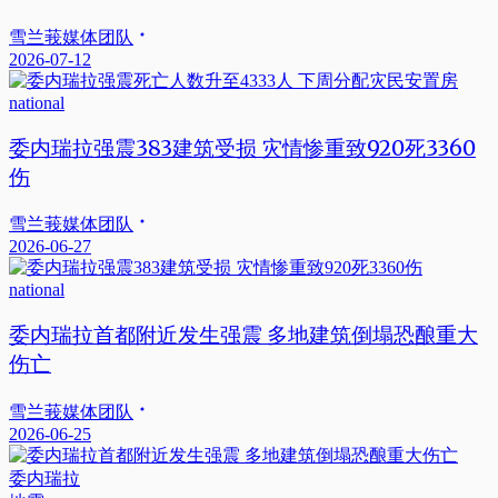
雪兰莪媒体团队
2026-07-12
national
委内瑞拉强震383建筑受损 灾情惨重致920死3360
伤
雪兰莪媒体团队
2026-06-27
national
委内瑞拉首都附近发生强震 多地建筑倒塌恐酿重大
伤亡
雪兰莪媒体团队
2026-06-25
委内瑞拉