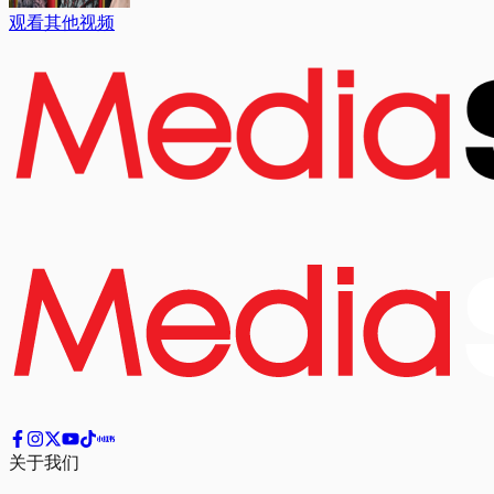
观看其他视频
关于我们